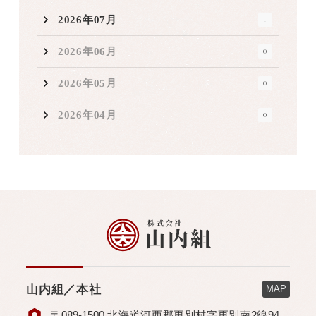
2026年07月
1
2026年06月
0
2026年05月
0
2026年04月
0
山内組／本社
MAP
〒089-1500 北海道河西郡更別村字更別南2線94