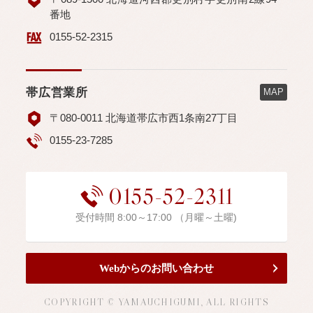
番地
0155-52-2315
帯広営業所
MAP
〒080-0011 北海道帯広市西1条南27丁目
0155-23-7285
0155-52-2311
受付時間 8:00～17:00 （月曜～土曜)
Webからのお問い合わせ
COPYRIGHT © YAMAUCHIGUMI, ALL RIGHTS