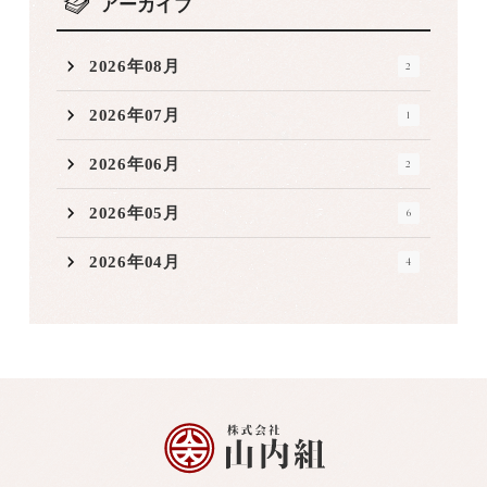
アーカイブ
2026年08月
2
2026年07月
1
2026年06月
2
2026年05月
6
2026年04月
4