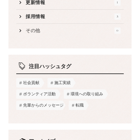
更新情報
1
採用情報
3
その他
0
注目ハッシュタグ
社会貢献
施工実績
ボランティア活動
環境への取り組み
先輩からのメッセージ
転職