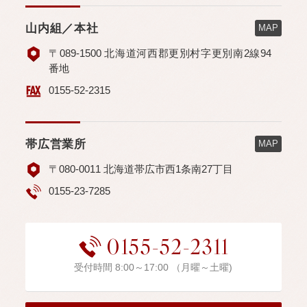
山内組／本社
MAP
〒089-1500 北海道河西郡更別村字更別南2線94
番地
0155-52-2315
帯広営業所
MAP
〒080-0011 北海道帯広市西1条南27丁目
0155-23-7285
0155-52-2311
受付時間 8:00～17:00 （月曜～土曜)