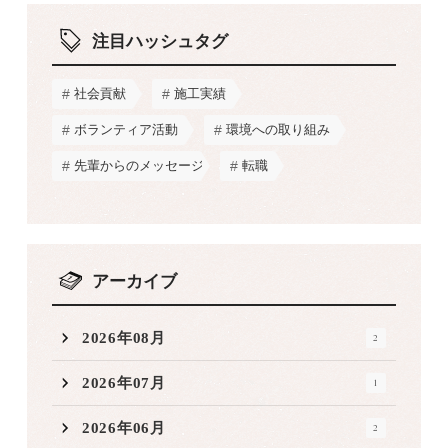
注目ハッシュタグ
社会貢献
施工実績
ボランティア活動
環境への取り組み
先輩からのメッセージ
転職
アーカイブ
2026年08月
2
2026年07月
1
2026年06月
2