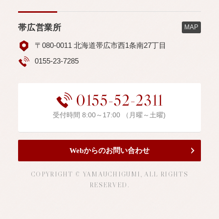
帯広営業所
MAP
〒080-0011 北海道帯広市西1条南27丁目
0155-23-7285
0155-52-2311
受付時間 8:00～17:00 （月曜～土曜)
Webからのお問い合わせ
COPYRIGHT © YAMAUCHIGUMI, ALL RIGHTS
RESERVED.