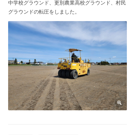
中学校グラウンド、更別農業高校グラウンド、村民
グラウンドの転圧をしました。