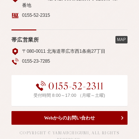
番地
0155-52-2315
帯広営業所
MAP
〒080-0011 北海道帯広市西1条南27丁目
0155-23-7285
0155-52-2311
受付時間 8:00～17:00 （月曜～土曜)
Webからのお問い合わせ
COPYRIGHT © YAMAUCHIGUMI, ALL RIGHTS