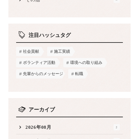
注目ハッシュタグ
社会貢献
施工実績
ボランティア活動
環境への取り組み
先輩からのメッセージ
転職
アーカイブ
2026年08月
2