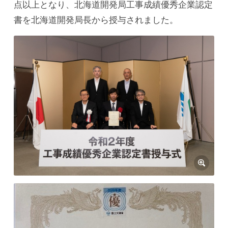
点以上となり、北海道開発局工事成績優秀企業認定
書を北海道開発局長から授与されました。