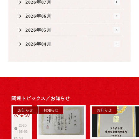
2026年07月
1
2026年06月
2
2026年05月
6
2026年04月
4
関連トピックス／
お知らせ
お知らせ
お知らせ
お知らせ
2026-
08-06
50