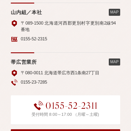
山内組／本社
MAP
〒089-1500 北海道河西郡更別村字更別南2線94
番地
0155-52-2315
帯広営業所
MAP
〒080-0011 北海道帯広市西1条南27丁目
0155-23-7285
0155-52-2311
受付時間 8:00～17:00 （月曜～土曜)