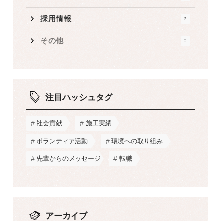
採用情報
3
その他
0
注目ハッシュタグ
社会貢献
施工実績
ボランティア活動
環境への取り組み
先輩からのメッセージ
転職
アーカイブ