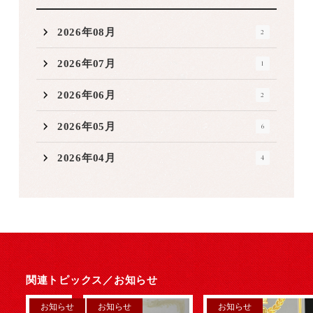
2026年08月
2
2026年07月
1
2026年06月
2
2026年05月
6
2026年04月
4
関連トピックス／
お知らせ
お知らせ
お知らせ
お知らせ