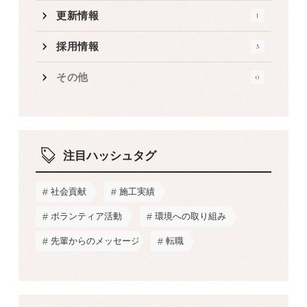
更新情報
1
採用情報
3
その他
0
注目ハッシュタグ
社会貢献
施工実績
ボランティア活動
環境への取り組み
先輩からのメッセージ
転職