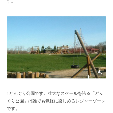
す。
↑どんぐり公園です。壮大なスケールを誇る「どん
ぐり公園」は誰でも気軽に楽しめるレジャーゾーン
です。