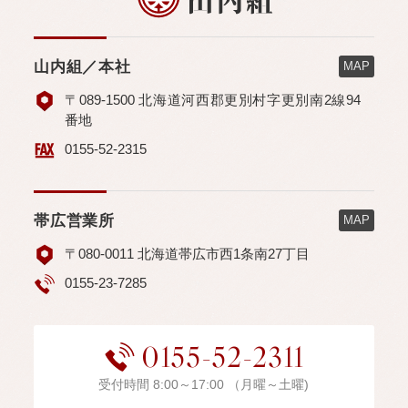
山内組／本社
MAP
〒089-1500 北海道河西郡更別村字更別南2線94
番地
0155-52-2315
帯広営業所
MAP
〒080-0011 北海道帯広市西1条南27丁目
0155-23-7285
0155-52-2311
受付時間 8:00～17:00 （月曜～土曜)