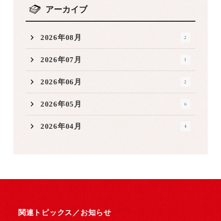
アーカイブ
2026年08月
2
2026年07月
1
2026年06月
2
2026年05月
6
2026年04月
4
関連トピックス／
お知らせ