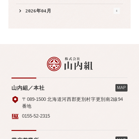
2026年04月
4
山内組／本社
MAP
〒089-1500 北海道河西郡更別村字更別南2線94
番地
0155-52-2315