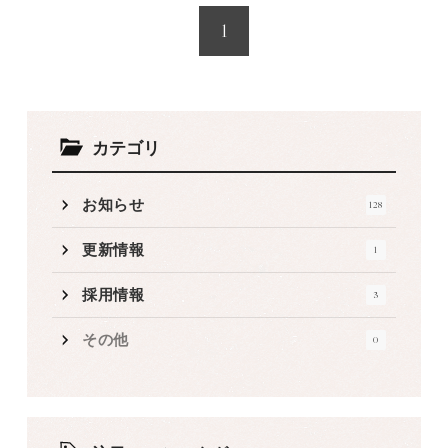
1
カテゴリ
お知らせ
128
更新情報
1
採用情報
3
その他
0